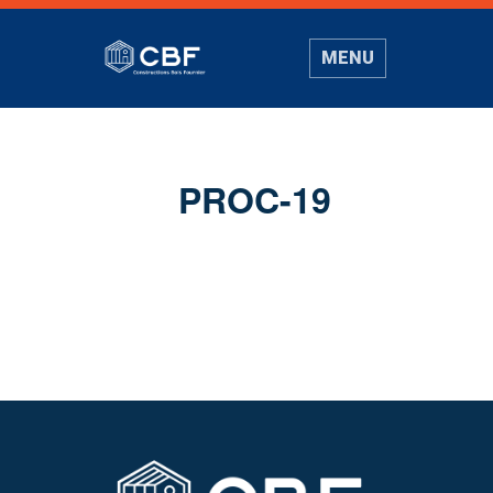
MENU
PROC-19