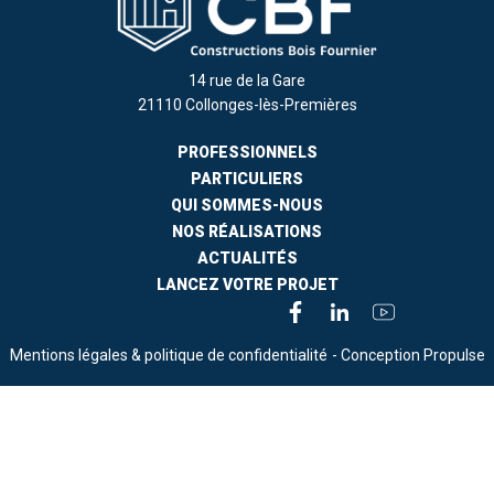
14 rue de la Gare
21110 Collonges-lès-Premières
PROFESSIONNELS
PARTICULIERS
QUI SOMMES-NOUS
NOS RÉALISATIONS
ACTUALITÉS
LANCEZ VOTRE PROJET
Mentions légales & politique de confidentialité
- Conception Propulse