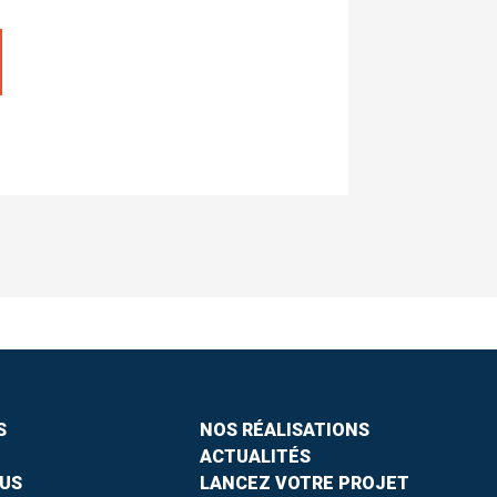
S
NOS RÉALISATIONS
ACTUALITÉS
US
LANCEZ VOTRE PROJET