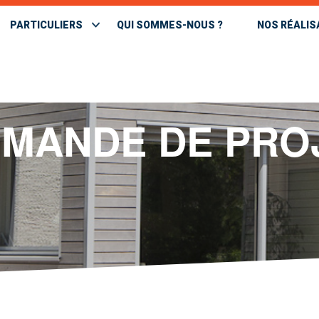
PARTICULIERS
QUI SOMMES-NOUS ?
NOS RÉALIS
MANDE DE PRO