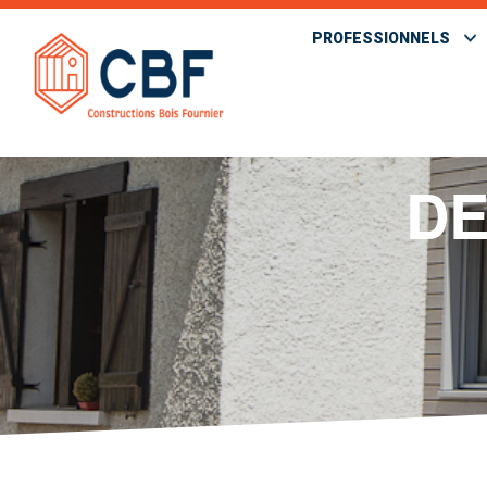
PROFESSIONNELS
DE