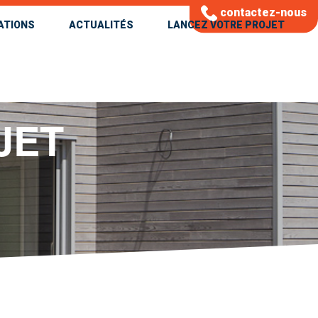
contactez-nous
ATIONS
ACTUALITÉS
LANCEZ VOTRE PROJET
JET