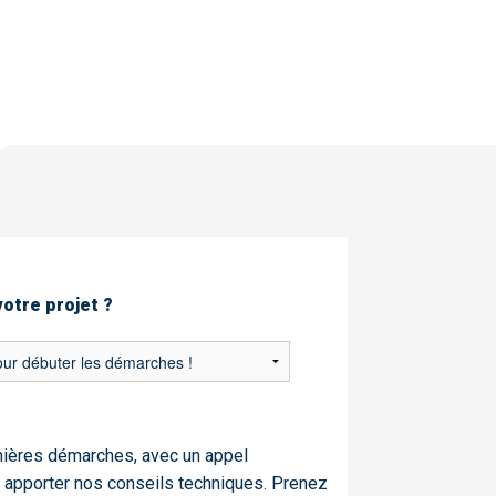
votre projet ?
mières démarches, avec un appel
 apporter nos conseils techniques. Prenez