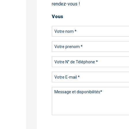
rendez-vous !
Vous