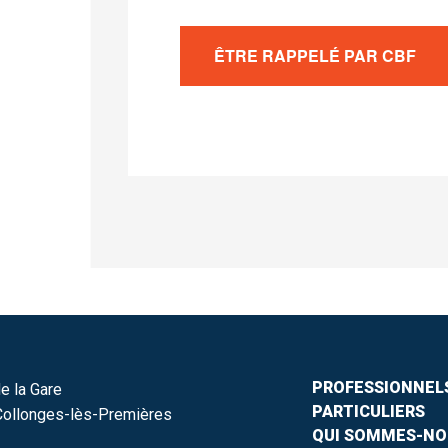
PROFESSIONNEL
e la Gare
PARTICULIERS
ollonges-lès-Premières
QUI SOMMES-NO