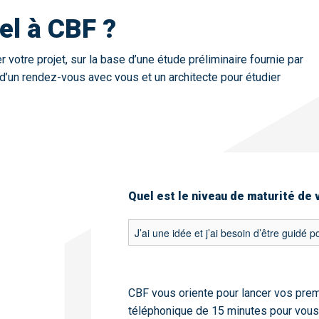
el à CBF ?
votre projet, sur la base d’une étude préliminaire fournie par
un rendez-vous avec vous et un architecte pour étudier
Quel est le niveau de maturité de 
CBF vous oriente pour lancer vos pre
téléphonique de 15 minutes pour vous