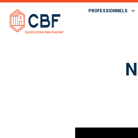
PROFESSIONNELS
N