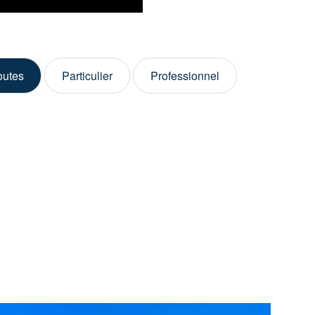
outes
Particulier
Professionnel