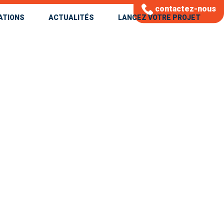
contactez-nous
ATIONS
ACTUALITÉS
LANCEZ VOTRE PROJET