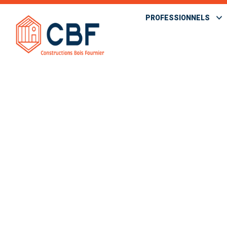
PROFESSIONNELS