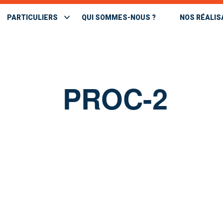
PARTICULIERS
QUI SOMMES-NOUS ?
NOS RÉALIS
PROC-2