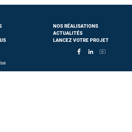
S
NOS RÉALISATIONS
ACTUALITÉS
US
LANCEZ VOTRE PROJET
lse