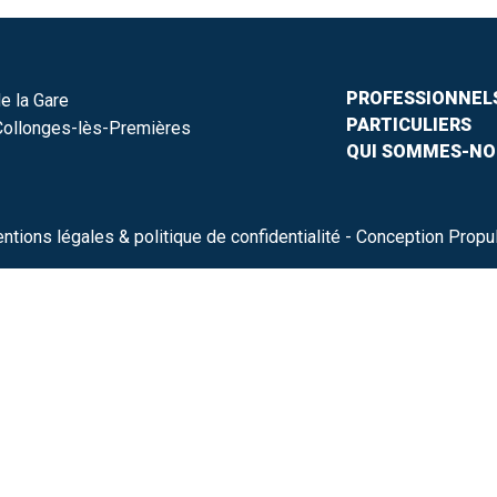
PROFESSIONNEL
e la Gare
PARTICULIERS
ollonges-lès-Premières
QUI SOMMES-NO
ntions légales & politique de confidentialité
- Conception Propu