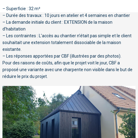
– Superficie : 32 m²
– Durée des travaux : 10 jours en atelier et 4 semaines en chantier
– La demande initiale du client : EXTENSION de la maison
d’habitation
– Les contraintes : L’accès au chantier n’était pas simple et le client
souhaitait une extension totalement dissociable de la maison
existante.
– Les réponses apportées par CBF (illustrées par des photos).
Pour des raisons de coûts, afin que le projet voit le jour, CBF a
proposé une variante avec une charpente non visible dans le but de
réduire le prix du projet.