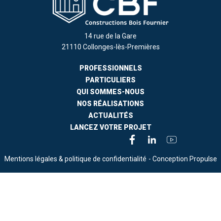
14 rue de la Gare
21110 Collonges-lès-Premières
PROFESSIONNELS
PARTICULIERS
QUI SOMMES-NOUS
NOS RÉALISATIONS
ACTUALITÉS
LANCEZ VOTRE PROJET
Mentions légales & politique de confidentialité
- Conception Propulse