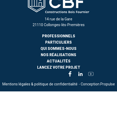
14 rue de la Gare
21110 Collonges-lès-Premières
PROFESSIONNELS
PARTICULIERS
QUI SOMMES-NOUS
NOS RÉALISATIONS
ACTUALITÉS
LANCEZ VOTRE PROJET
Mentions légales & politique de confidentialité
- Conception Propulse