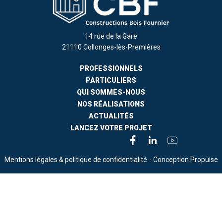
14 rue de la Gare
21110 Collonges-lès-Premières
PROFESSIONNELS
PARTICULIERS
QUI SOMMES-NOUS
NOS RÉALISATIONS
ACTUALITÉS
LANCEZ VOTRE PROJET
Mentions légales & politique de confidentialité
- Conception Propulse