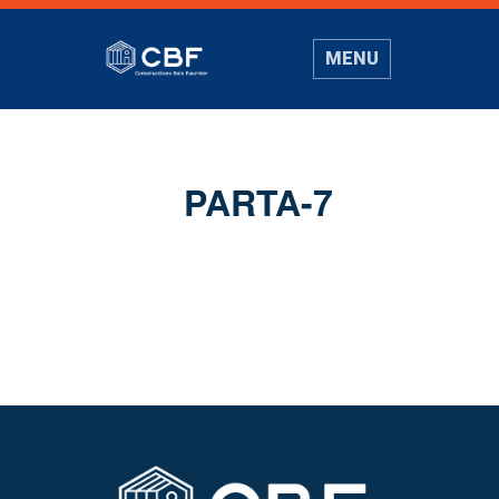
MENU
PARTA-7