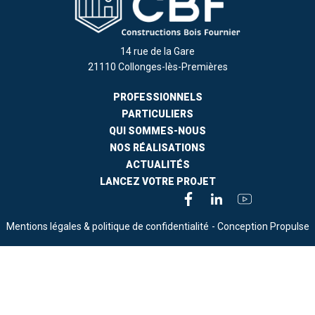
14 rue de la Gare
21110 Collonges-lès-Premières
PROFESSIONNELS
PARTICULIERS
QUI SOMMES-NOUS
NOS RÉALISATIONS
ACTUALITÉS
LANCEZ VOTRE PROJET
Mentions légales & politique de confidentialité
- Conception Propulse