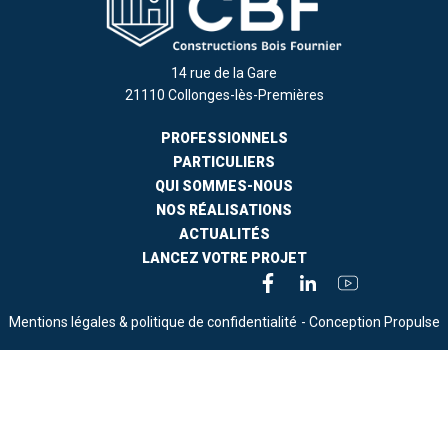
14 rue de la Gare
21110 Collonges-lès-Premières
PROFESSIONNELS
PARTICULIERS
QUI SOMMES-NOUS
NOS RÉALISATIONS
ACTUALITÉS
LANCEZ VOTRE PROJET
Mentions légales & politique de confidentialité
- Conception Propulse