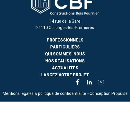
14 rue de la Gare
21110 Collonges-lès-Premières
PROFESSIONNELS
PARTICULIERS
QUI SOMMES-NOUS
NOS RÉALISATIONS
ACTUALITÉS
LANCEZ VOTRE PROJET
Mentions légales & politique de confidentialité
- Conception Propulse