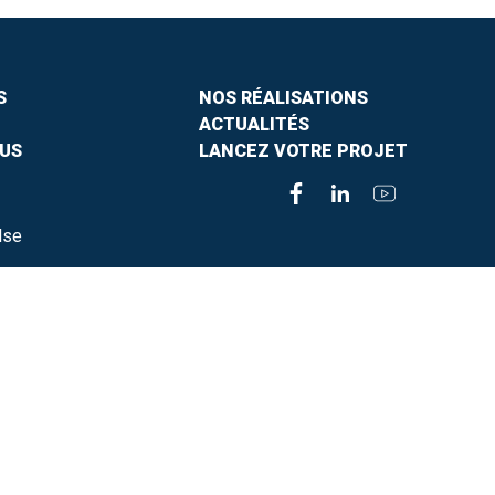
S
NOS RÉALISATIONS
ACTUALITÉS
US
LANCEZ VOTRE PROJET
lse