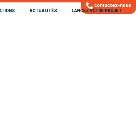
contactez-nous
ATIONS
ACTUALITÉS
LANCEZ VOTRE PROJET