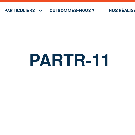
PARTICULIERS
QUI SOMMES-NOUS ?
NOS RÉALIS
PARTR-11