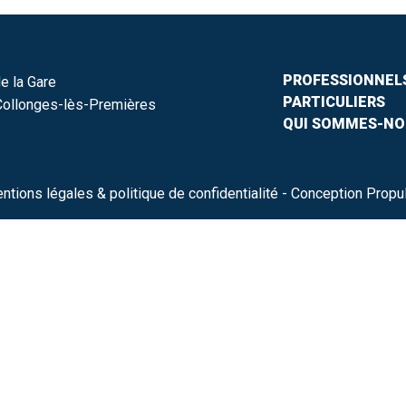
PROFESSIONNEL
e la Gare
PARTICULIERS
ollonges-lès-Premières
QUI SOMMES-NO
ntions légales & politique de confidentialité
- Conception Propu