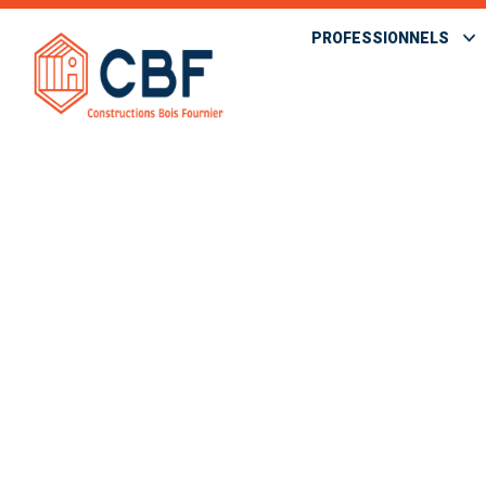
PROFESSIONNELS