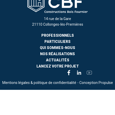
14 rue de la Gare
21110 Collonges-lès-Premières
PROFESSIONNELS
PARTICULIERS
QUI SOMMES-NOUS
NOS RÉALISATIONS
ACTUALITÉS
LANCEZ VOTRE PROJET
Mentions légales & politique de confidentialité
- Conception Propulse