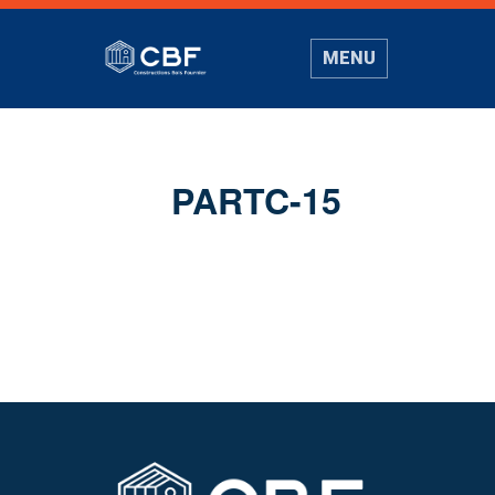
MENU
PARTC-15