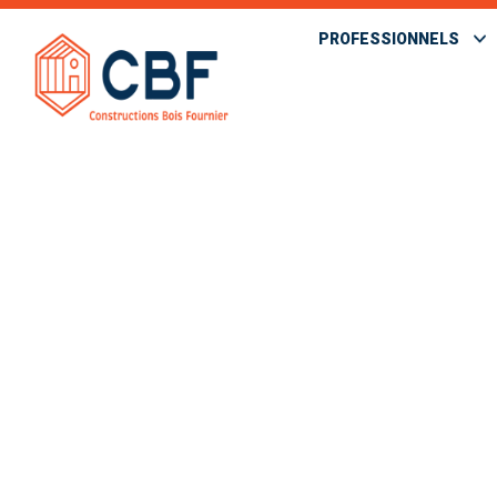
PROFESSIONNELS