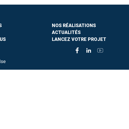
S
NOS RÉALISATIONS
ACTUALITÉS
US
LANCEZ VOTRE PROJET
lse