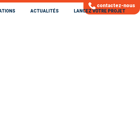
contactez-nous
ATIONS
ACTUALITÉS
LANCEZ VOTRE PROJET