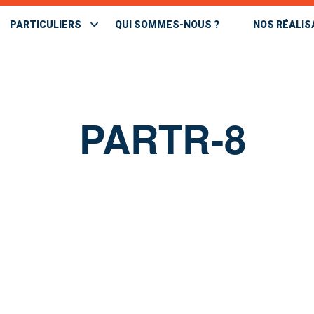
PARTICULIERS
QUI SOMMES-NOUS ?
NOS RÉALIS
PARTR-8