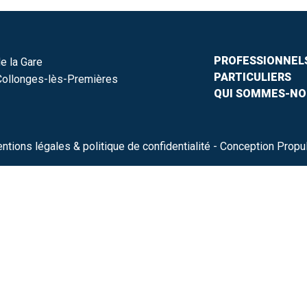
PROFESSIONNEL
e la Gare
PARTICULIERS
ollonges-lès-Premières
QUI SOMMES-NO
ntions légales & politique de confidentialité
- Conception Propu