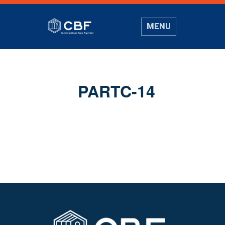
MENU
PARTC-14