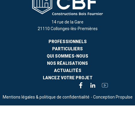
14 rue de la Gare
21110 Collonges-lès-Premières
PROFESSIONNELS
PARTICULIERS
QUI SOMMES-NOUS
NOS RÉALISATIONS
ACTUALITÉS
LANCEZ VOTRE PROJET
Mentions légales & politique de confidentialité
- Conception Propulse