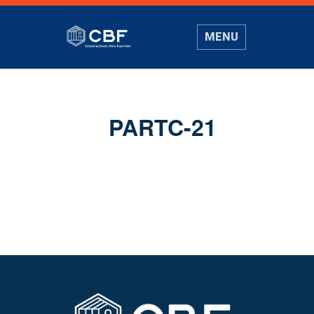
MENU
PARTC-21