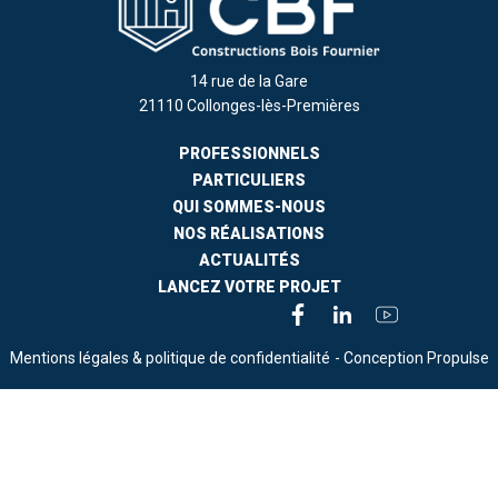
14 rue de la Gare
21110 Collonges-lès-Premières
PROFESSIONNELS
PARTICULIERS
QUI SOMMES-NOUS
NOS RÉALISATIONS
ACTUALITÉS
LANCEZ VOTRE PROJET
Mentions légales & politique de confidentialité
- Conception Propulse