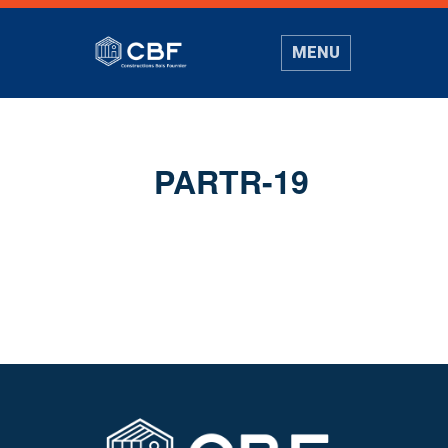
MENU
PARTR-19