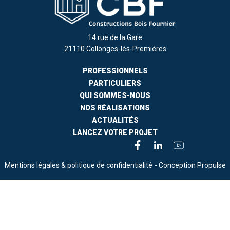
14 rue de la Gare
21110 Collonges-lès-Premières
PROFESSIONNELS
PARTICULIERS
QUI SOMMES-NOUS
NOS RÉALISATIONS
ACTUALITÉS
LANCEZ VOTRE PROJET
Mentions légales & politique de confidentialité
- Conception Propulse