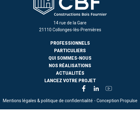
14 rue de la Gare
21110 Collonges-lès-Premières
PROFESSIONNELS
PARTICULIERS
QUI SOMMES-NOUS
NOS RÉALISATIONS
ACTUALITÉS
LANCEZ VOTRE PROJET
Mentions légales & politique de confidentialité
- Conception Propulse