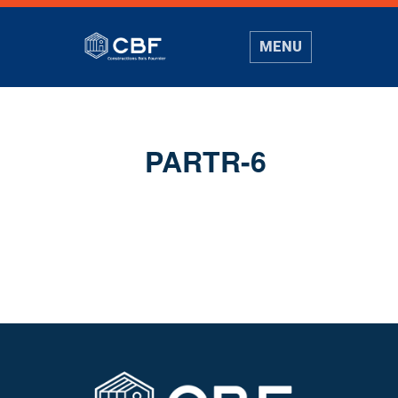
MENU
PARTR-6