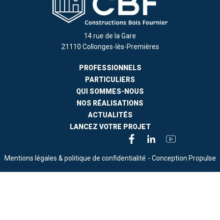
14 rue de la Gare
21110 Collonges-lès-Premières
PROFESSIONNELS
PARTICULIERS
QUI SOMMES-NOUS
NOS RÉALISATIONS
ACTUALITÉS
LANCEZ VOTRE PROJET
Mentions légales & politique de confidentialité
- Conception Propulse