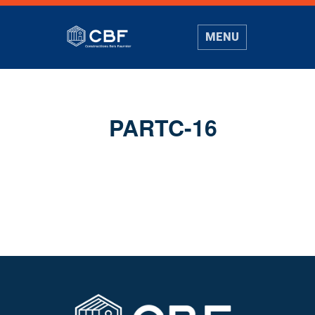
MENU
PARTC-16