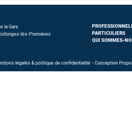
PROFESSIONNEL
e la Gare
PARTICULIERS
ollonges-lès-Premières
QUI SOMMES-NO
ntions légales & politique de confidentialité
- Conception Propu