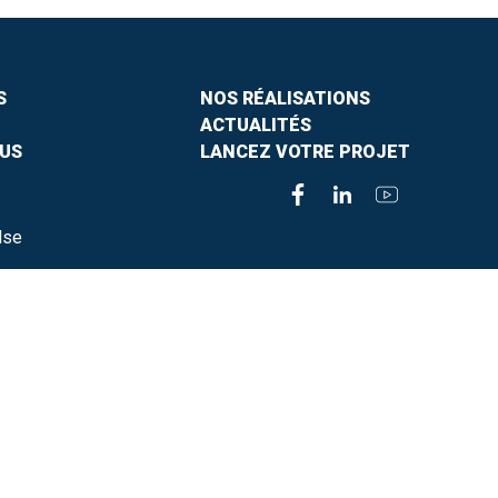
S
NOS RÉALISATIONS
ACTUALITÉS
US
LANCEZ VOTRE PROJET
lse