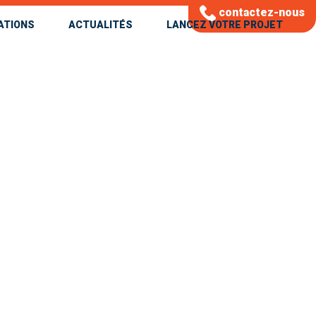
contactez-nous
ATIONS
ACTUALITÉS
LANCEZ VOTRE PROJET