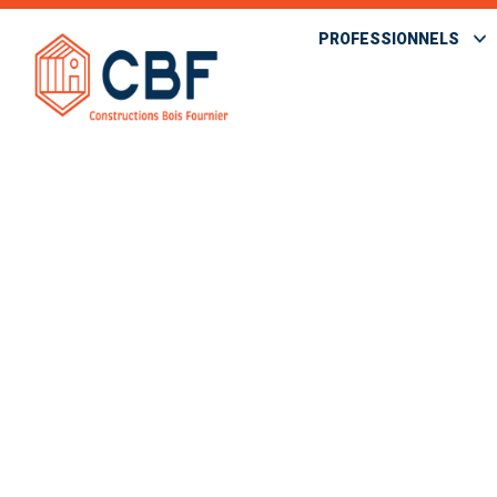
PROFESSIONNELS