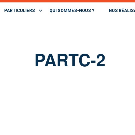
PARTICULIERS
QUI SOMMES-NOUS ?
NOS RÉALIS
PARTC-2