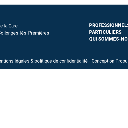
PROFESSIONNEL
e la Gare
PARTICULIERS
ollonges-lès-Premières
QUI SOMMES-NO
ntions légales & politique de confidentialité
- Conception Propu