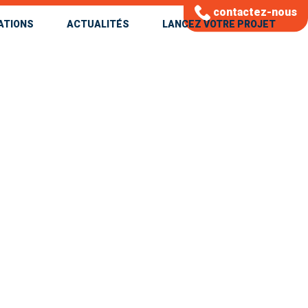
contactez-nous
ATIONS
ACTUALITÉS
LANCEZ VOTRE PROJET