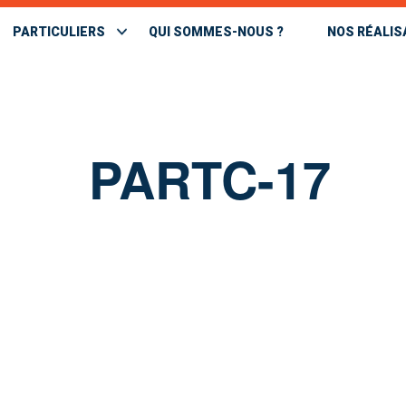
PARTICULIERS
QUI SOMMES-NOUS ?
NOS RÉALIS
PARTC-17