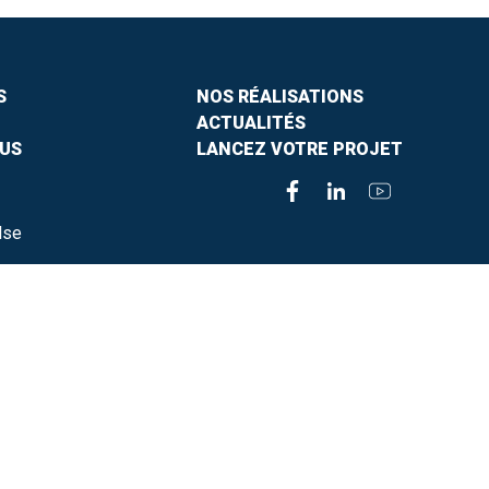
S
NOS RÉALISATIONS
ACTUALITÉS
US
LANCEZ VOTRE PROJET
lse