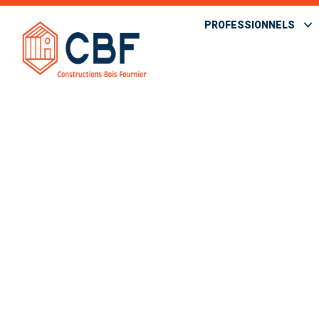
PROFESSIONNELS