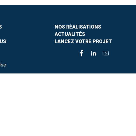
S
NOS RÉALISATIONS
ACTUALITÉS
US
LANCEZ VOTRE PROJET
lse