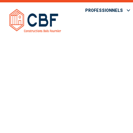
PROFESSIONNELS