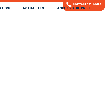
contactez-nous
ATIONS
ACTUALITÉS
LANCEZ VOTRE PROJET