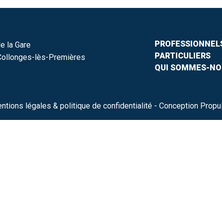
PROFESSIONNEL
e la Gare
PARTICULIERS
ollonges-lès-Premières
QUI SOMMES-NO
ntions légales & politique de confidentialité
- Conception Propu