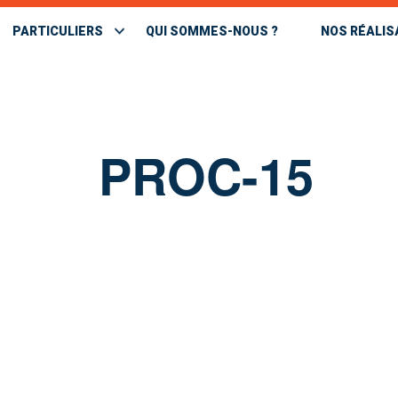
PARTICULIERS
QUI SOMMES-NOUS ?
NOS RÉALIS
PROC-15