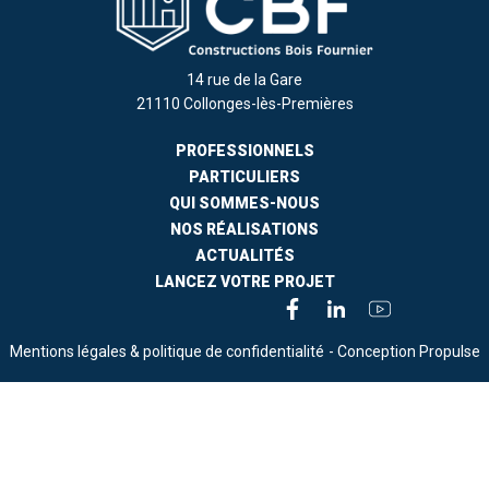
14 rue de la Gare
21110 Collonges-lès-Premières
PROFESSIONNELS
PARTICULIERS
QUI SOMMES-NOUS
NOS RÉALISATIONS
ACTUALITÉS
LANCEZ VOTRE PROJET
Mentions légales & politique de confidentialité
- Conception Propulse