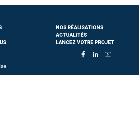
S
NOS RÉALISATIONS
ACTUALITÉS
US
LANCEZ VOTRE PROJET
lse