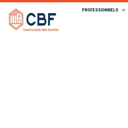
PROFESSIONNELS