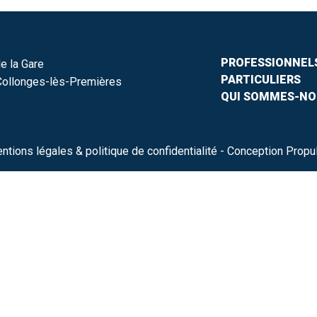
PROFESSIONNEL
e la Gare
PARTICULIERS
ollonges-lès-Premières
QUI SOMMES-NO
ntions légales & politique de confidentialité
- Conception Propu