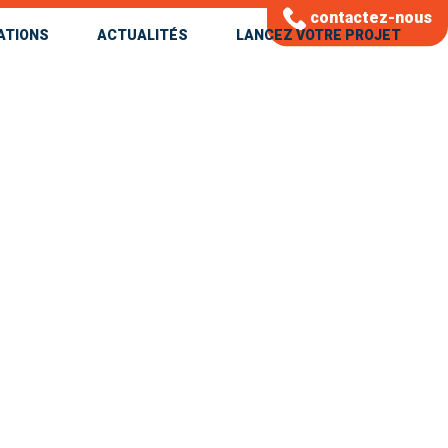
contactez-nous
ATIONS
ACTUALITÉS
LANCEZ VOTRE PROJET