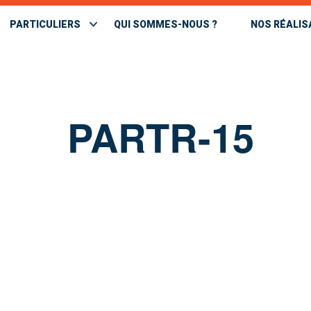
PARTICULIERS
QUI SOMMES-NOUS ?
NOS RÉALIS
PARTR-15