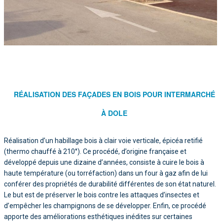
RÉALISATION DES FAÇADES EN BOIS POUR INTERMARCHÉ
À DOLE
Réalisation d’un habillage bois à clair voie verticale, épicéa retifié
(thermo chauffé à 210°). Ce procédé, d’origine française et
développé depuis une dizaine d’années, consiste à cuire le bois à
haute température (ou torréfaction) dans un four à gaz afin de lui
conférer des propriétés de durabilité différentes de son état naturel.
Le but est de préserver le bois contre les attaques d’insectes et
d’empêcher les champignons de se développer. Enfin, ce procédé
apporte des améliorations esthétiques inédites sur certaines