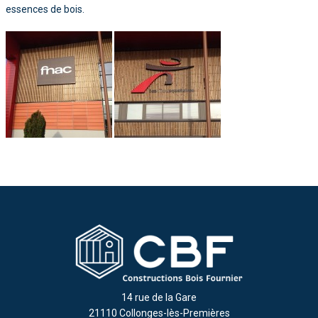
essences de bois.
14 rue de la Gare
21110 Collonges-lès-Premières